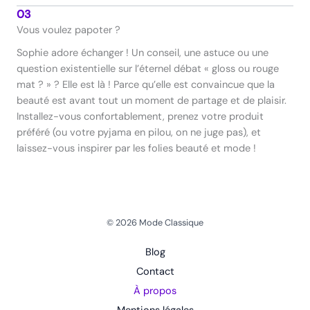
03
Vous voulez papoter ?
Sophie adore échanger ! Un conseil, une astuce ou une
question existentielle sur l’éternel débat « gloss ou rouge
mat ? » ? Elle est là ! Parce qu’elle est convaincue que la
beauté est avant tout un moment de partage et de plaisir.
Installez-vous confortablement, prenez votre produit
préféré (ou votre pyjama en pilou, on ne juge pas), et
laissez-vous inspirer par les folies beauté et mode !
© 2026 Mode Classique
Blog
Contact
À propos