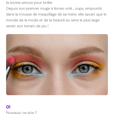
la bonne astuce pour briller.
Depuis son premier rouge à lèvres volé… oups, emprunté
dans la trousse de maquillage de sa mère, elle savait que le
monde de la mode et de la beauté au sens le plus large
serait son terrain de jeu !
01
Pourquoi ce site ?