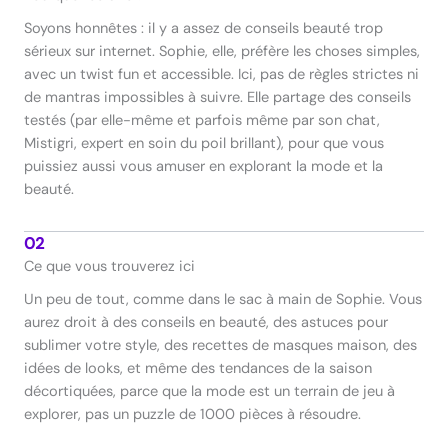
Soyons honnêtes : il y a assez de conseils beauté trop
sérieux sur internet. Sophie, elle, préfère les choses simples,
avec un twist fun et accessible. Ici, pas de règles strictes ni
de mantras impossibles à suivre. Elle partage des conseils
testés (par elle-même et parfois même par son chat,
Mistigri, expert en soin du poil brillant), pour que vous
puissiez aussi vous amuser en explorant la mode et la
beauté.
02
Ce que vous trouverez ici
Un peu de tout, comme dans le sac à main de Sophie. Vous
aurez droit à des conseils en beauté, des astuces pour
sublimer votre style, des recettes de masques maison, des
idées de looks, et même des tendances de la saison
décortiquées, parce que la mode est un terrain de jeu à
explorer, pas un puzzle de 1000 pièces à résoudre.