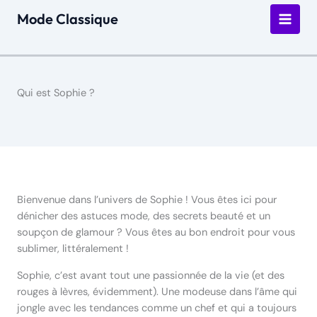
Aller
Mode Classique
au
contenu
Qui est Sophie ?
Bienvenue dans l’univers de Sophie ! Vous êtes ici pour
dénicher des astuces mode, des secrets beauté et un
soupçon de glamour ? Vous êtes au bon endroit pour vous
sublimer, littéralement !
Sophie, c’est avant tout une passionnée de la vie (et des
rouges à lèvres, évidemment). Une modeuse dans l’âme qui
jongle avec les tendances comme un chef et qui a toujours