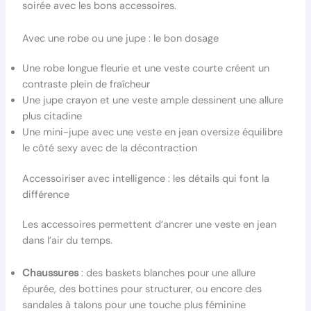
soirée avec les bons accessoires.
Avec une robe ou une jupe : le bon dosage
Une robe longue fleurie et une veste courte créent un
contraste plein de fraîcheur
Une jupe crayon et une veste ample dessinent une allure
plus citadine
Une mini-jupe avec une veste en jean oversize équilibre
le côté sexy avec de la décontraction
Accessoiriser avec intelligence : les détails qui font la
différence
Les accessoires permettent d’ancrer une veste en jean
dans l’air du temps.
Chaussures
: des baskets blanches pour une allure
épurée, des bottines pour structurer, ou encore des
sandales à talons pour une touche plus féminine