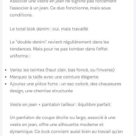
Associer une veste en jean ne signifie pas forcément
l’associer à un jean. Ce duo fonctionne, mais sous
conditions.
Le total look denim : oui, mais travaillé
Le “double denim” revient régulièrement dans les
tendances. Mais pour ne pas tomber dans l’effet
uniforme :
Variez les teintes (haut clair, bas foncé, ou l’inverse)
Marquez la taille avec une ceinture élégante
Ajoutez une pièce forte : un sac coloré, des chaussures
design, une chemise structurée
Veste en jean + pantalon tailleur : équilibre parfait
Un pantalon de coupe droite ou large, associé à une
veste en jean, offre une silhouette moderne et
dynamique. Ce look convient aussi bien au travail qu’en