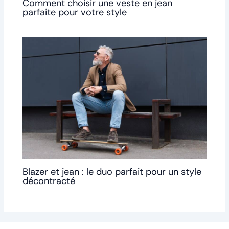
Comment choisir une veste en jean
parfaite pour votre style
Blazer et jean : le duo parfait pour un style
décontracté