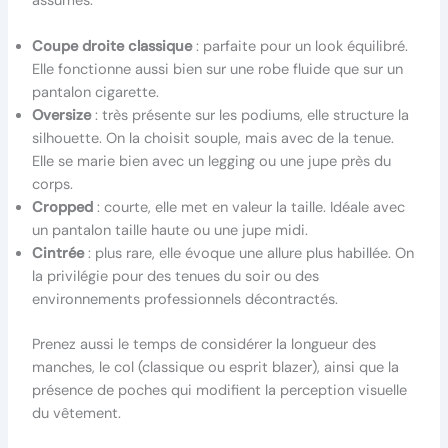
assumés.
Coupe droite classique
: parfaite pour un look équilibré.
Elle fonctionne aussi bien sur une robe fluide que sur un
pantalon cigarette.
Oversize
: très présente sur les podiums, elle structure la
silhouette. On la choisit souple, mais avec de la tenue.
Elle se marie bien avec un legging ou une jupe près du
corps.
Cropped
: courte, elle met en valeur la taille. Idéale avec
un pantalon taille haute ou une jupe midi.
Cintrée
: plus rare, elle évoque une allure plus habillée. On
la privilégie pour des tenues du soir ou des
environnements professionnels décontractés.
Prenez aussi le temps de considérer la longueur des
manches, le col (classique ou esprit blazer), ainsi que la
présence de poches qui modifient la perception visuelle
du vêtement.