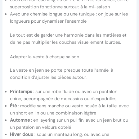
superposition fonctionne surtout à la mi-saison
Avec une chemise longue ou une tunique : on joue sur les
longueurs pour dynamiser l’ensemble
Le tout est de garder une harmonie dans les matières et
de ne pas multiplier les couches visuellement lourdes.
Adapter la veste à chaque saison
La veste en jean se porte presque toute l’année, à
condition d’ajuster les pièces autour.
Printemps
: sur une robe fluide ou avec un pantalon
chino, accompagnée de mocassins ou d’espadrilles
Été
: modèle sans manche ou veste nouée à la taille, avec
un short en lin ou une combinaison légère
Automne
: en layering sur un pull fin, avec un jean brut ou
un pantalon en velours côtelé
Hiver doux
: sous un manteau long, ou avec une