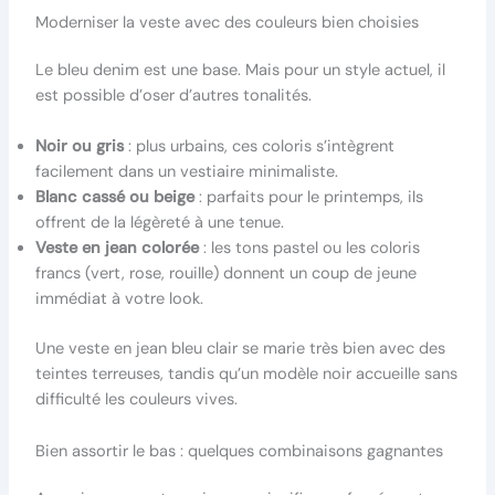
Moderniser la veste avec des couleurs bien choisies
Le bleu denim est une base. Mais pour un style actuel, il
est possible d’oser d’autres tonalités.
Noir ou gris
: plus urbains, ces coloris s’intègrent
facilement dans un vestiaire minimaliste.
Blanc cassé ou beige
: parfaits pour le printemps, ils
offrent de la légèreté à une tenue.
Veste en jean colorée
: les tons pastel ou les coloris
francs (vert, rose, rouille) donnent un coup de jeune
immédiat à votre look.
Une veste en jean bleu clair se marie très bien avec des
teintes terreuses, tandis qu’un modèle noir accueille sans
difficulté les couleurs vives.
Bien assortir le bas : quelques combinaisons gagnantes