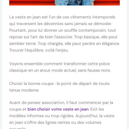
La veste en jean est l’un de ces vêtements intemporels
qui traversent les décennies sans jamais se démoder.
Pourtant, pour lui donner un souffle contemporain, tout
repose sur l’art de bien l’associer. Trop basique, elle peut
sembler terne. Trop chargée, elle peut perdre en élégance.
Trouver l’équilibre, voilà l’enjeu.
Voyons ensemble comment transformer cette pièce
classique en un atout mode actuel, sans fausse note.
Choisir la bonne coupe : le point de départ de toute
tenue moderne
Avant de penser association, il faut commencer par la
coupe et
bien choisir votre veste en jean
. Exit les
modèles informes ou trop rigides. Aujourd’hui, la veste
en jean s’offre des lignes nettes ou des volumes