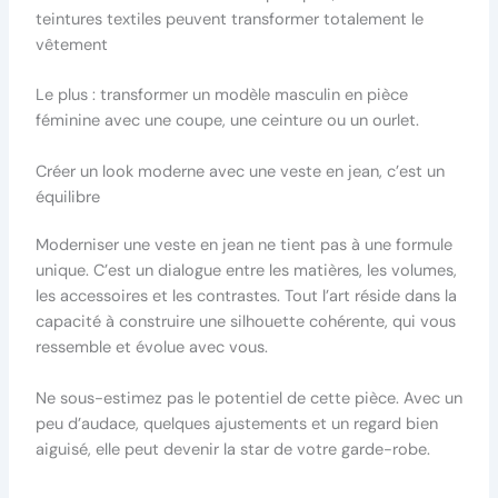
teintures textiles peuvent transformer totalement le
vêtement
Le plus : transformer un modèle masculin en pièce
féminine avec une coupe, une ceinture ou un ourlet.
Créer un look moderne avec une veste en jean, c’est un
équilibre
Moderniser une veste en jean ne tient pas à une formule
unique. C’est un dialogue entre les matières, les volumes,
les accessoires et les contrastes. Tout l’art réside dans la
capacité à construire une silhouette cohérente, qui vous
ressemble et évolue avec vous.
Ne sous-estimez pas le potentiel de cette pièce. Avec un
peu d’audace, quelques ajustements et un regard bien
aiguisé, elle peut devenir la star de votre garde-robe.