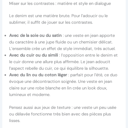
Miser sur les contrastes : matière et style en dialogue
Le denim est une matière brute. Pour l’adoucir ou le
sublimer, il suffit de jouer sur les contrastes.
Avec de la soie ou du satin
: une veste en jean apporte
du caractère à une jupe fluide ou un chemisier délicat.
L’ensemble crée un effet de style immédiat, très actuel.
Avec du cuir ou du simili
: l’opposition entre le denim et
le cuir donne une allure plus affirmée. Le jean adoucit
l’aspect rebelle du cuir, ce qui équilibre la silhouette.
Avec du lin ou du coton léger
: parfait pour l’été, ce duo
évoque une décontraction soignée. Une veste en jean
claire sur une robe blanche en lin crée un look doux,
lumineux et moderne.
Pensez aussi aux jeux de texture : une veste un peu usée
ou délavée fonctionne très bien avec des pièces plus
lisses.