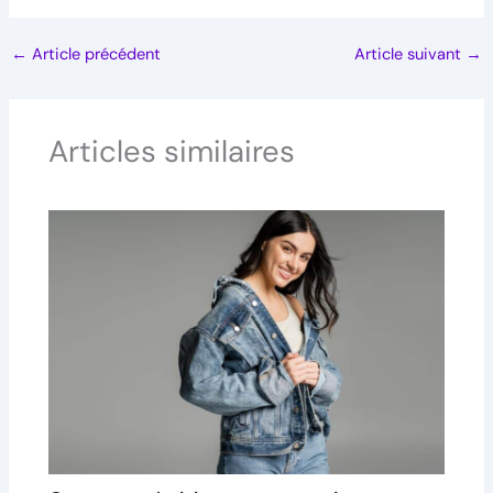
←
Article précédent
Article suivant
→
Articles similaires