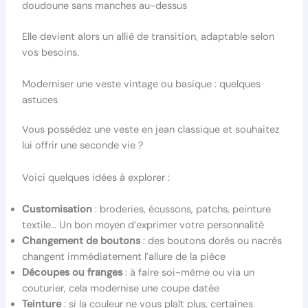
doudoune sans manches au-dessus
Elle devient alors un allié de transition, adaptable selon
vos besoins.
Moderniser une veste vintage ou basique : quelques
astuces
Vous possédez une veste en jean classique et souhaitez
lui offrir une seconde vie ?
Voici quelques idées à explorer :
Customisation
: broderies, écussons, patchs, peinture
textile… Un bon moyen d’exprimer votre personnalité
Changement de boutons
: des boutons dorés ou nacrés
changent immédiatement l’allure de la pièce
Découpes ou franges
: à faire soi-même ou via un
couturier, cela modernise une coupe datée
Teinture
: si la couleur ne vous plaît plus, certaines