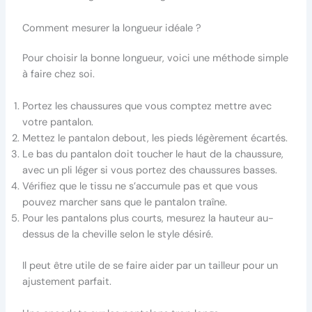
Comment mesurer la longueur idéale ?
Pour choisir la bonne longueur, voici une méthode simple
à faire chez soi.
Portez les chaussures que vous comptez mettre avec
votre pantalon.
Mettez le pantalon debout, les pieds légèrement écartés.
Le bas du pantalon doit toucher le haut de la chaussure,
avec un pli léger si vous portez des chaussures basses.
Vérifiez que le tissu ne s’accumule pas et que vous
pouvez marcher sans que le pantalon traîne.
Pour les pantalons plus courts, mesurez la hauteur au-
dessus de la cheville selon le style désiré.
Il peut être utile de se faire aider par un tailleur pour un
ajustement parfait.