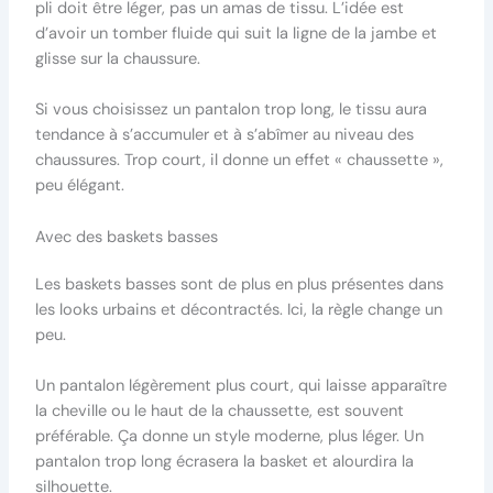
pli doit être léger, pas un amas de tissu. L’idée est
d’avoir un tomber fluide qui suit la ligne de la jambe et
glisse sur la chaussure.
Si vous choisissez un pantalon trop long, le tissu aura
tendance à s’accumuler et à s’abîmer au niveau des
chaussures. Trop court, il donne un effet « chaussette »,
peu élégant.
Avec des baskets basses
Les baskets basses sont de plus en plus présentes dans
les looks urbains et décontractés. Ici, la règle change un
peu.
Un pantalon légèrement plus court, qui laisse apparaître
la cheville ou le haut de la chaussette, est souvent
préférable. Ça donne un style moderne, plus léger. Un
pantalon trop long écrasera la basket et alourdira la
silhouette.