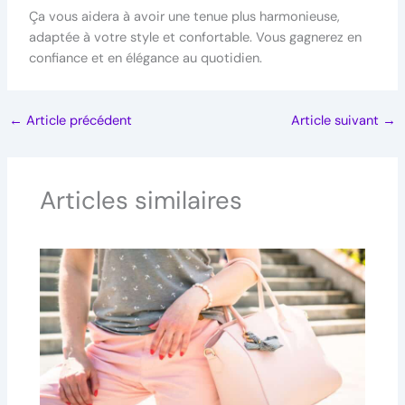
Ça vous aidera à avoir une tenue plus harmonieuse,
adaptée à votre style et confortable. Vous gagnerez en
confiance et en élégance au quotidien.
←
Article précédent
Article suivant
→
Articles similaires