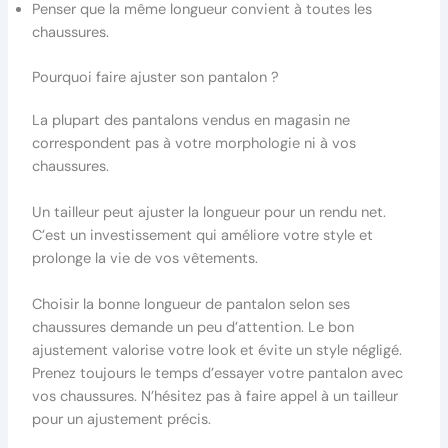
Penser que la même longueur convient à toutes les
chaussures.
Pourquoi faire ajuster son pantalon ?
La plupart des pantalons vendus en magasin ne
correspondent pas à votre morphologie ni à vos
chaussures.
Un tailleur peut ajuster la longueur pour un rendu net.
C’est un investissement qui améliore votre style et
prolonge la vie de vos vêtements.
Choisir la bonne longueur de pantalon selon ses
chaussures demande un peu d’attention. Le bon
ajustement valorise votre look et évite un style négligé.
Prenez toujours le temps d’essayer votre pantalon avec
vos chaussures. N’hésitez pas à faire appel à un tailleur
pour un ajustement précis.