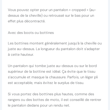
Vous pouvez opter pour un pantalon « cropped » (au-
dessus de la cheville) ou retroussé sur le bas pour un
effet plus décontracté.
Avec des boots ou bottines
Les bottines montent généralement jusqu’à la cheville ou
juste au-dessus. La longueur du pantalon doit s’adapter
à cette hauteur.
Un pantalon qui tombe juste au-dessus ou sur le bord
supérieur de la bottine est idéal. Ça évite que le tissu
s’accumule et masque la chaussure. Parfois, un léger pli
est acceptable, mais évitez le surplus de tissu.
Si vous portez des bottines plus hautes, comme des
rangers ou des bottes de moto, il est conseillé de rentrer
le pantalon dedans pour un rendu net.