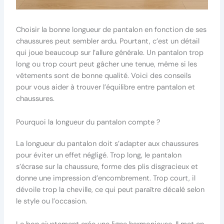
Choisir la bonne longueur de pantalon en fonction de ses
chaussures peut sembler ardu. Pourtant, c’est un détail
qui joue beaucoup sur l’allure générale. Un pantalon trop
long ou trop court peut gâcher une tenue, même si les
vêtements sont de bonne qualité. Voici des conseils
pour vous aider à trouver l’équilibre entre pantalon et
chaussures.
Pourquoi la longueur du pantalon compte ?
La longueur du pantalon doit s’adapter aux chaussures
pour éviter un effet négligé. Trop long, le pantalon
s’écrase sur la chaussure, forme des plis disgracieux et
donne une impression d’encombrement. Trop court, il
dévoile trop la cheville, ce qui peut paraître décalé selon
le style ou l’occasion.