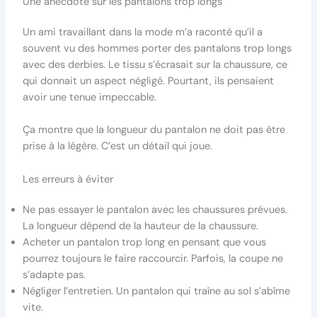
Une anecdote sur les pantalons trop longs
Un ami travaillant dans la mode m’a raconté qu’il a
souvent vu des hommes porter des pantalons trop longs
avec des derbies. Le tissu s’écrasait sur la chaussure, ce
qui donnait un aspect négligé. Pourtant, ils pensaient
avoir une tenue impeccable.
Ça montre que la longueur du pantalon ne doit pas être
prise à la légère. C’est un détail qui joue.
Les erreurs à éviter
Ne pas essayer le pantalon avec les chaussures prévues.
La longueur dépend de la hauteur de la chaussure.
Acheter un pantalon trop long en pensant que vous
pourrez toujours le faire raccourcir. Parfois, la coupe ne
s’adapte pas.
Négliger l’entretien. Un pantalon qui traîne au sol s’abîme
vite.