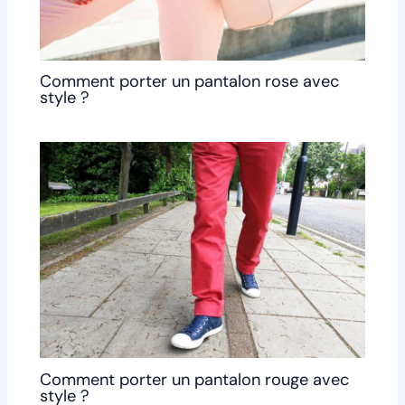
Comment porter un pantalon rose avec
style ?
Comment porter un pantalon rouge avec
style ?