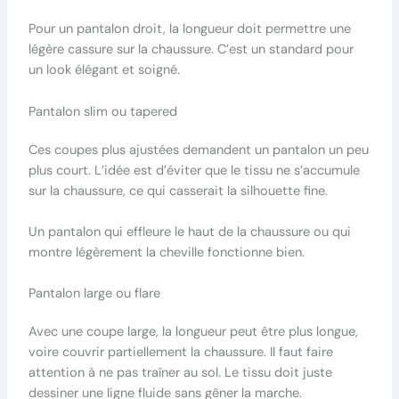
Pour un pantalon droit, la longueur doit permettre une
légère cassure sur la chaussure. C’est un standard pour
un look élégant et soigné.
Pantalon slim ou tapered
Ces coupes plus ajustées demandent un pantalon un peu
plus court. L’idée est d’éviter que le tissu ne s’accumule
sur la chaussure, ce qui casserait la silhouette fine.
Un pantalon qui effleure le haut de la chaussure ou qui
montre légèrement la cheville fonctionne bien.
Pantalon large ou flare
Avec une coupe large, la longueur peut être plus longue,
voire couvrir partiellement la chaussure. Il faut faire
attention à ne pas traîner au sol. Le tissu doit juste
dessiner une ligne fluide sans gêner la marche.