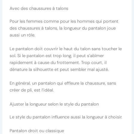
Avec des chaussures à talons
Pour les femmes comme pour les hommes qui portent
des chaussures à talons, la longueur du pantalon joue
aussi un rôle.
Le pantalon doit couvrir le haut du talon sans toucher le
sol. Si le pantalon est trop long, il peut s’abîmer
rapidement à cause du frottement. Trop court, il
dénature la silhouette et peut sembler mal ajusté.
En général, un pantalon qui effleure la chaussure, sans
créer de pli, est l’idéal.
Ajuster la longueur selon le style du pantalon
Le style du pantalon influence aussi la longueur à choisir.
Pantalon droit ou classique