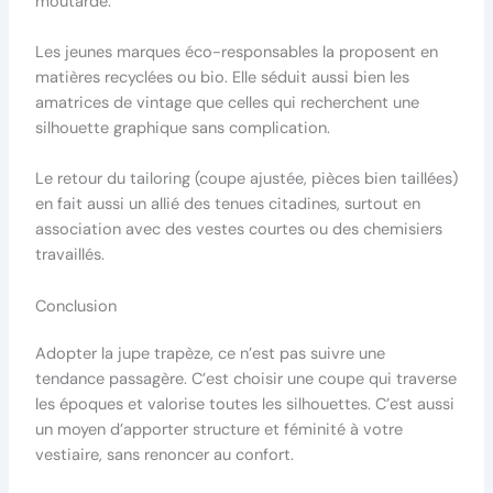
moutarde.
Les jeunes marques éco-responsables la proposent en
matières recyclées ou bio. Elle séduit aussi bien les
amatrices de vintage que celles qui recherchent une
silhouette graphique sans complication.
Le retour du tailoring (coupe ajustée, pièces bien taillées)
en fait aussi un allié des tenues citadines, surtout en
association avec des vestes courtes ou des chemisiers
travaillés.
Conclusion
Adopter la jupe trapèze, ce n’est pas suivre une
tendance passagère. C’est choisir une coupe qui traverse
les époques et valorise toutes les silhouettes. C’est aussi
un moyen d’apporter structure et féminité à votre
vestiaire, sans renoncer au confort.