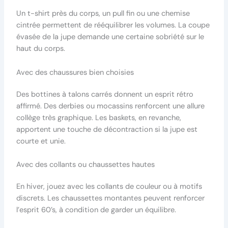
Un t-shirt près du corps, un pull fin ou une chemise
cintrée permettent de rééquilibrer les volumes. La coupe
évasée de la jupe demande une certaine sobriété sur le
haut du corps.
Avec des chaussures bien choisies
Des bottines à talons carrés donnent un esprit rétro
affirmé. Des derbies ou mocassins renforcent une allure
collège très graphique. Les baskets, en revanche,
apportent une touche de décontraction si la jupe est
courte et unie.
Avec des collants ou chaussettes hautes
En hiver, jouez avec les collants de couleur ou à motifs
discrets. Les chaussettes montantes peuvent renforcer
l’esprit 60’s, à condition de garder un équilibre.