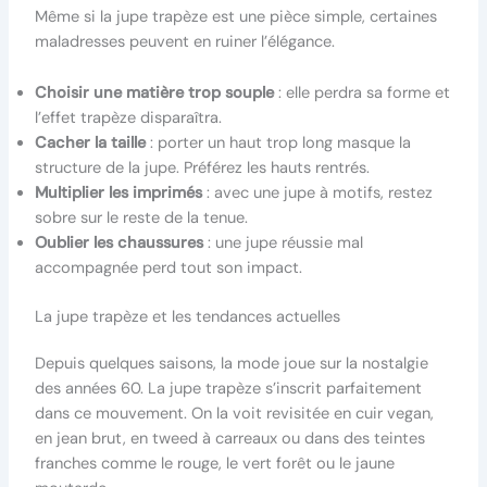
Même si la jupe trapèze est une pièce simple, certaines
maladresses peuvent en ruiner l’élégance.
Choisir une matière trop souple
: elle perdra sa forme et
l’effet trapèze disparaîtra.
Cacher la taille
: porter un haut trop long masque la
structure de la jupe. Préférez les hauts rentrés.
Multiplier les imprimés
: avec une jupe à motifs, restez
sobre sur le reste de la tenue.
Oublier les chaussures
: une jupe réussie mal
accompagnée perd tout son impact.
La jupe trapèze et les tendances actuelles
Depuis quelques saisons, la mode joue sur la nostalgie
des années 60. La jupe trapèze s’inscrit parfaitement
dans ce mouvement. On la voit revisitée en cuir vegan,
en jean brut, en tweed à carreaux ou dans des teintes
franches comme le rouge, le vert forêt ou le jaune