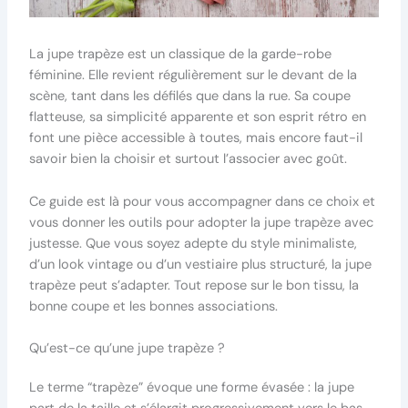
La jupe trapèze est un classique de la garde-robe
féminine. Elle revient régulièrement sur le devant de la
scène, tant dans les défilés que dans la rue. Sa coupe
flatteuse, sa simplicité apparente et son esprit rétro en
font une pièce accessible à toutes, mais encore faut-il
savoir bien la choisir et surtout l’associer avec goût.
Ce guide est là pour vous accompagner dans ce choix et
vous donner les outils pour adopter la jupe trapèze avec
justesse. Que vous soyez adepte du style minimaliste,
d’un look vintage ou d’un vestiaire plus structuré, la jupe
trapèze peut s’adapter. Tout repose sur le bon tissu, la
bonne coupe et les bonnes associations.
Qu’est-ce qu’une jupe trapèze ?
Le terme “trapèze” évoque une forme évasée : la jupe