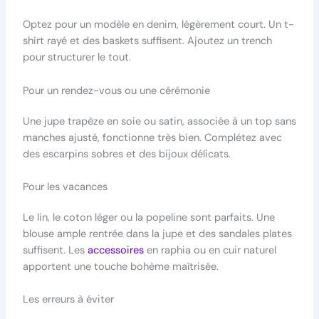
Optez pour un modèle en denim, légèrement court. Un t-
shirt rayé et des baskets suffisent. Ajoutez un trench
pour structurer le tout.
Pour un rendez-vous ou une cérémonie
Une jupe trapèze en soie ou satin, associée à un top sans
manches ajusté, fonctionne très bien. Complétez avec
des escarpins sobres et des bijoux délicats.
Pour les vacances
Le lin, le coton léger ou la popeline sont parfaits. Une
blouse ample rentrée dans la jupe et des sandales plates
suffisent. Les
accessoires
en raphia ou en cuir naturel
apportent une touche bohème maîtrisée.
Les erreurs à éviter