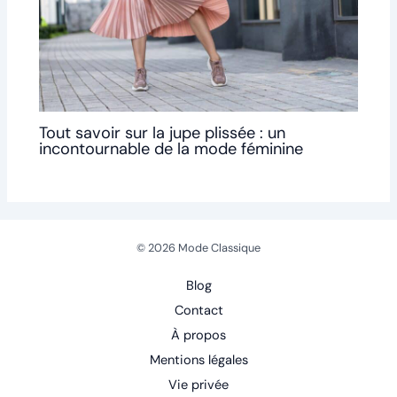
Tout savoir sur la jupe plissée : un
incontournable de la mode féminine
© 2026 Mode Classique
Blog
Contact
À propos
Mentions légales
Vie privée