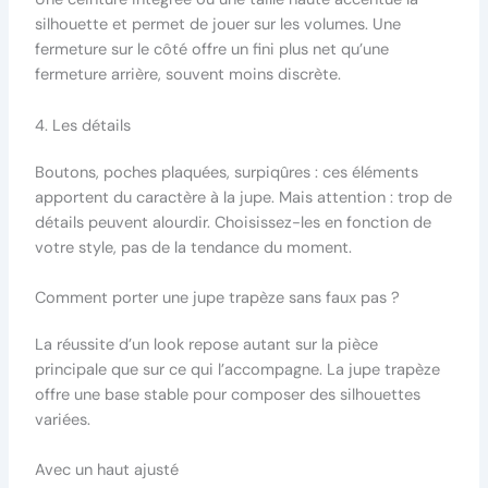
silhouette et permet de jouer sur les volumes. Une
fermeture sur le côté offre un fini plus net qu’une
fermeture arrière, souvent moins discrète.
4. Les détails
Boutons, poches plaquées, surpiqûres : ces éléments
apportent du caractère à la jupe. Mais attention : trop de
détails peuvent alourdir. Choisissez-les en fonction de
votre style, pas de la tendance du moment.
Comment porter une jupe trapèze sans faux pas ?
La réussite d’un look repose autant sur la pièce
principale que sur ce qui l’accompagne. La jupe trapèze
offre une base stable pour composer des silhouettes
variées.
Avec un haut ajusté