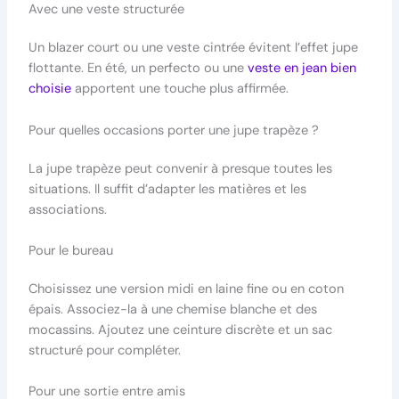
Avec une veste structurée
Un blazer court ou une veste cintrée évitent l’effet jupe
flottante. En été, un perfecto ou une
veste en jean bien
choisie
apportent une touche plus affirmée.
Pour quelles occasions porter une jupe trapèze ?
La jupe trapèze peut convenir à presque toutes les
situations. Il suffit d’adapter les matières et les
associations.
Pour le bureau
Choisissez une version midi en laine fine ou en coton
épais. Associez-la à une chemise blanche et des
mocassins. Ajoutez une ceinture discrète et un sac
structuré pour compléter.
Pour une sortie entre amis