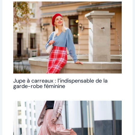
Jupe à carreaux : l’indispensable de la
garde-robe féminine