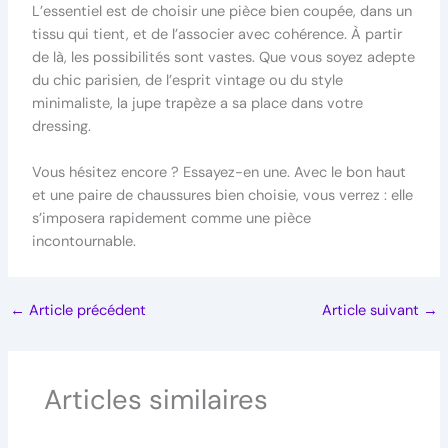
L’essentiel est de choisir une pièce bien coupée, dans un
tissu qui tient, et de l’associer avec cohérence. À partir
de là, les possibilités sont vastes. Que vous soyez adepte
du chic parisien, de l’esprit vintage ou du style
minimaliste, la jupe trapèze a sa place dans votre
dressing.
Vous hésitez encore ? Essayez-en une. Avec le bon haut
et une paire de chaussures bien choisie, vous verrez : elle
s’imposera rapidement comme une pièce
incontournable.
←
Article précédent
Article suivant
→
Articles similaires