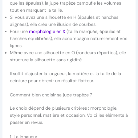
que les épaules), la jupe trapèze camoufle les volumes
tout en marquant la taille.
Si vous avez une silhouette en H (épaules et hanches
alignées), elle crée une illusion de courbes.
Pour une
morphologie en X
(taille marquée, épaules et
hanches équilibrées), elle accompagne naturellement vos
lignes.
Même avec une silhouette en O (rondeurs réparties), elle
structure la silhouette sans rigidité.
Il suffit d’ajuster la longueur, la matière et la taille de la
ceinture pour obtenir un résultat flatteur.
Comment bien choisir sa jupe trapèze ?
Le choix dépend de plusieurs critères : morphologie,
style personnel, matière et occasion. Voici les éléments à
passer en revue.
1. La longueur