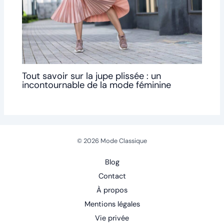
Tout savoir sur la jupe plissée : un
incontournable de la mode féminine
© 2026 Mode Classique
Blog
Contact
À propos
Mentions légales
Vie privée