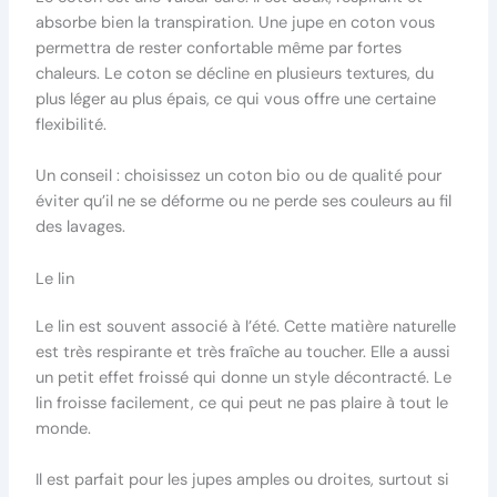
absorbe bien la transpiration. Une jupe en coton vous
permettra de rester confortable même par fortes
chaleurs. Le coton se décline en plusieurs textures, du
plus léger au plus épais, ce qui vous offre une certaine
flexibilité.
Un conseil : choisissez un coton bio ou de qualité pour
éviter qu’il ne se déforme ou ne perde ses couleurs au fil
des lavages.
Le lin
Le lin est souvent associé à l’été. Cette matière naturelle
est très respirante et très fraîche au toucher. Elle a aussi
un petit effet froissé qui donne un style décontracté. Le
lin froisse facilement, ce qui peut ne pas plaire à tout le
monde.
Il est parfait pour les jupes amples ou droites, surtout si