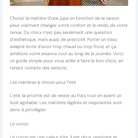
Choisir la matière d’une jupe en fonction de la saison
peut vraiment changer votre confort et le rendu de votre
tenue. Ce choix n’est pas seulement une question
d’esthétique, mais aussi de praticité. Porter un tissu
adapté évite d’avoir trop chaud ou trop froid, et ça
améliore votre aisance tout au long de la journée. Voici
un guide simple pour vous aider à faire le bon choix, en
tenant compte des saisons.
Les matières à choisir pour l’été
L’été, la priorité est de rester au frais tout en ayant un
look agréable. Les matières légères et respirantes sont
donc à privilégier.
Le coton
Le coton est une valeur sûre. Il est doux, respirant et