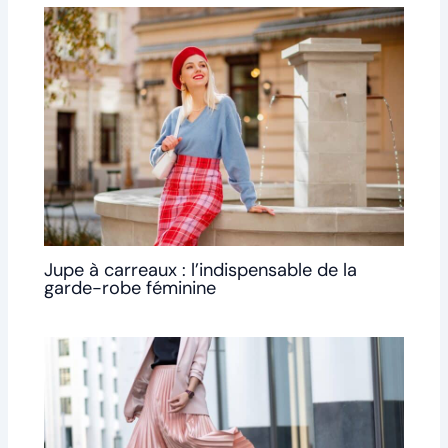
Jupe à carreaux : l’indispensable de la
garde-robe féminine