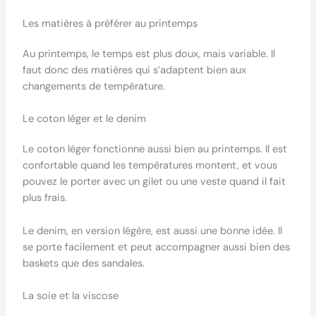
Les matières à préférer au printemps
Au printemps, le temps est plus doux, mais variable. Il
faut donc des matières qui s’adaptent bien aux
changements de température.
Le coton léger et le denim
Le coton léger fonctionne aussi bien au printemps. Il est
confortable quand les températures montent, et vous
pouvez le porter avec un gilet ou une veste quand il fait
plus frais.
Le denim, en version légère, est aussi une bonne idée. Il
se porte facilement et peut accompagner aussi bien des
baskets que des sandales.
La soie et la viscose