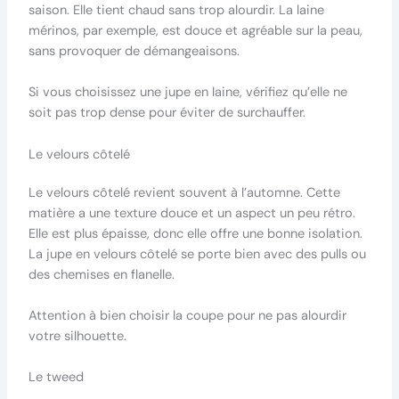
saison. Elle tient chaud sans trop alourdir. La laine
mérinos, par exemple, est douce et agréable sur la peau,
sans provoquer de démangeaisons.
Si vous choisissez une jupe en laine, vérifiez qu’elle ne
soit pas trop dense pour éviter de surchauffer.
Le velours côtelé
Le velours côtelé revient souvent à l’automne. Cette
matière a une texture douce et un aspect un peu rétro.
Elle est plus épaisse, donc elle offre une bonne isolation.
La jupe en velours côtelé se porte bien avec des pulls ou
des chemises en flanelle.
Attention à bien choisir la coupe pour ne pas alourdir
votre silhouette.
Le tweed