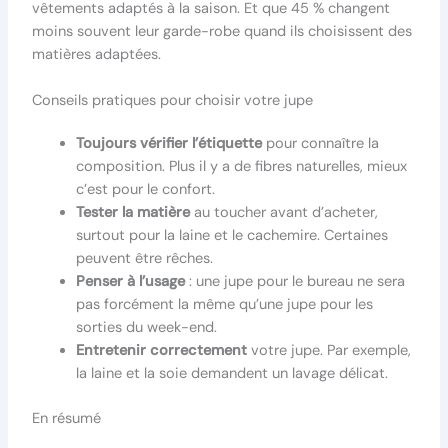
vêtements adaptés à la saison. Et que 45 % changent
moins souvent leur garde-robe quand ils choisissent des
matières adaptées.
Conseils pratiques pour choisir votre jupe
Toujours vérifier l’étiquette
pour connaître la
composition. Plus il y a de fibres naturelles, mieux
c’est pour le confort.
Tester la matière
au toucher avant d’acheter,
surtout pour la laine et le cachemire. Certaines
peuvent être rêches.
Penser à l’usage
: une jupe pour le bureau ne sera
pas forcément la même qu’une jupe pour les
sorties du week-end.
Entretenir correctement
votre jupe. Par exemple,
la laine et la soie demandent un lavage délicat.
En résumé