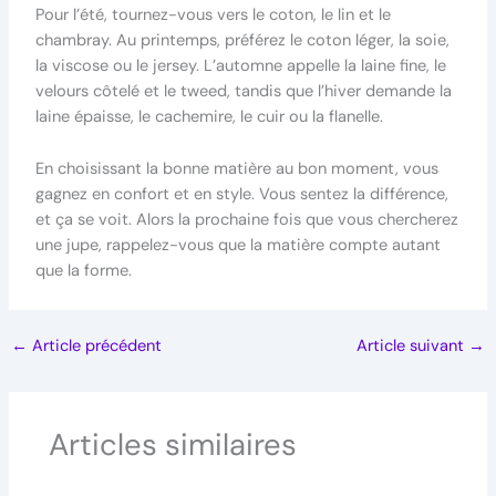
Pour l’été, tournez-vous vers le coton, le lin et le
chambray. Au printemps, préférez le coton léger, la soie,
la viscose ou le jersey. L’automne appelle la laine fine, le
velours côtelé et le tweed, tandis que l’hiver demande la
laine épaisse, le cachemire, le cuir ou la flanelle.
En choisissant la bonne matière au bon moment, vous
gagnez en confort et en style. Vous sentez la différence,
et ça se voit. Alors la prochaine fois que vous chercherez
une jupe, rappelez-vous que la matière compte autant
que la forme.
←
Article précédent
Article suivant
→
Articles similaires