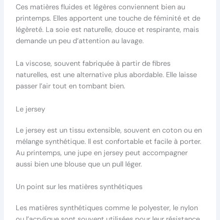
Ces matières fluides et légères conviennent bien au
printemps. Elles apportent une touche de féminité et de
légèreté. La soie est naturelle, douce et respirante, mais
demande un peu d’attention au lavage.
La viscose, souvent fabriquée à partir de fibres
naturelles, est une alternative plus abordable. Elle laisse
passer l’air tout en tombant bien.
Le jersey
Le jersey est un tissu extensible, souvent en coton ou en
mélange synthétique. Il est confortable et facile à porter.
Au printemps, une jupe en jersey peut accompagner
aussi bien une blouse que un pull léger.
Un point sur les matières synthétiques
Les matières synthétiques comme le polyester, le nylon
ou l’acrylique sont souvent utilisées pour leur résistance