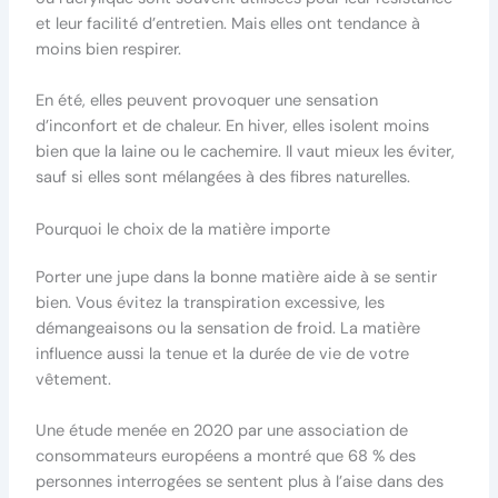
et leur facilité d’entretien. Mais elles ont tendance à
moins bien respirer.
En été, elles peuvent provoquer une sensation
d’inconfort et de chaleur. En hiver, elles isolent moins
bien que la laine ou le cachemire. Il vaut mieux les éviter,
sauf si elles sont mélangées à des fibres naturelles.
Pourquoi le choix de la matière importe
Porter une jupe dans la bonne matière aide à se sentir
bien. Vous évitez la transpiration excessive, les
démangeaisons ou la sensation de froid. La matière
influence aussi la tenue et la durée de vie de votre
vêtement.
Une étude menée en 2020 par une association de
consommateurs européens a montré que 68 % des
personnes interrogées se sentent plus à l’aise dans des