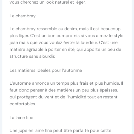
vous cherchez un look naturel et léger.
Le chambray
Le chambray ressemble au denim, mais il est beaucoup
plus léger. C’est un bon compromis si vous aimez le style
jean mais que vous voulez éviter la lourdeur. C’est une
matière agréable à porter en été, qui apporte un peu de
structure sans alourdir.
Les matières idéales pour l’automne
L’automne annonce un temps plus frais et plus humide. Il
faut donc penser à des matières un peu plus épaisses,
qui protègent du vent et de l’humidité tout en restant
confortables.
La laine fine
Une jupe en laine fine peut être parfaite pour cette