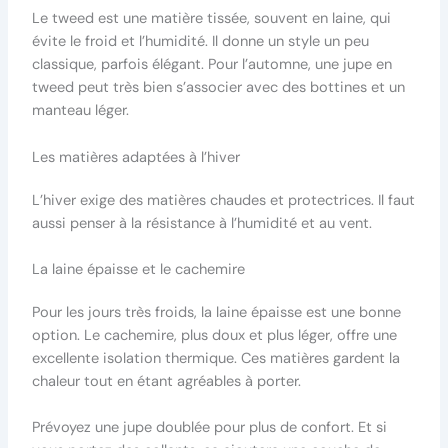
Le tweed est une matière tissée, souvent en laine, qui
évite le froid et l’humidité. Il donne un style un peu
classique, parfois élégant. Pour l’automne, une jupe en
tweed peut très bien s’associer avec des bottines et un
manteau léger.
Les matières adaptées à l’hiver
L’hiver exige des matières chaudes et protectrices. Il faut
aussi penser à la résistance à l’humidité et au vent.
La laine épaisse et le cachemire
Pour les jours très froids, la laine épaisse est une bonne
option. Le cachemire, plus doux et plus léger, offre une
excellente isolation thermique. Ces matières gardent la
chaleur tout en étant agréables à porter.
Prévoyez une jupe doublée pour plus de confort. Et si