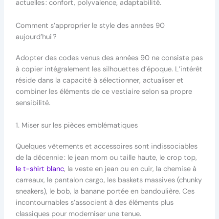
actuelles : confort, polyvalence, adaptabilité.
Comment s’approprier le style des années 90
aujourd’hui ?
Adopter des codes venus des années 90 ne consiste pas
à copier intégralement les silhouettes d’époque. L’intérêt
réside dans la capacité à sélectionner, actualiser et
combiner les éléments de ce vestiaire selon sa propre
sensibilité.
1. Miser sur les pièces emblématiques
Quelques vêtements et accessoires sont indissociables
de la décennie : le jean mom ou taille haute, le crop top,
le t-shirt blanc
, la veste en jean ou en cuir, la chemise à
carreaux, le pantalon cargo, les baskets massives (chunky
sneakers), le bob, la banane portée en bandoulière. Ces
incontournables s’associent à des éléments plus
classiques pour moderniser une tenue.