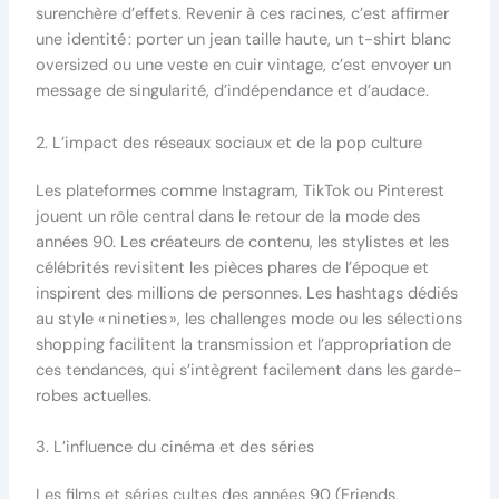
surenchère d’effets. Revenir à ces racines, c’est affirmer
une identité : porter un jean taille haute, un t-shirt blanc
oversized ou une veste en cuir vintage, c’est envoyer un
message de singularité, d’indépendance et d’audace.
2. L’impact des réseaux sociaux et de la pop culture
Les plateformes comme Instagram, TikTok ou Pinterest
jouent un rôle central dans le retour de la mode des
années 90. Les créateurs de contenu, les stylistes et les
célébrités revisitent les pièces phares de l’époque et
inspirent des millions de personnes. Les hashtags dédiés
au style « nineties », les challenges mode ou les sélections
shopping facilitent la transmission et l’appropriation de
ces tendances, qui s’intègrent facilement dans les garde-
robes actuelles.
3. L’influence du cinéma et des séries
Les films et séries cultes des années 90 (Friends,