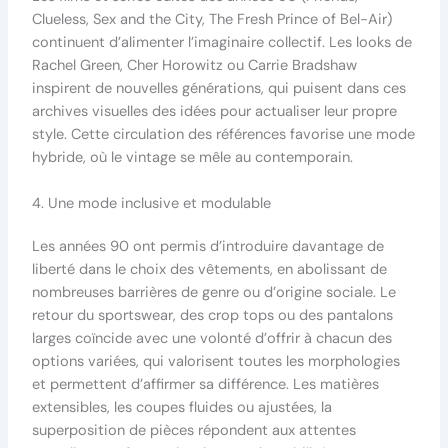
Clueless, Sex and the City, The Fresh Prince of Bel-Air)
continuent d’alimenter l’imaginaire collectif. Les looks de
Rachel Green, Cher Horowitz ou Carrie Bradshaw
inspirent de nouvelles générations, qui puisent dans ces
archives visuelles des idées pour actualiser leur propre
style. Cette circulation des références favorise une mode
hybride, où le vintage se mêle au contemporain.
4. Une mode inclusive et modulable
Les années 90 ont permis d’introduire davantage de
liberté dans le choix des vêtements, en abolissant de
nombreuses barrières de genre ou d’origine sociale. Le
retour du sportswear, des crop tops ou des pantalons
larges coïncide avec une volonté d’offrir à chacun des
options variées, qui valorisent toutes les morphologies
et permettent d’affirmer sa différence. Les matières
extensibles, les coupes fluides ou ajustées, la
superposition de pièces répondent aux attentes