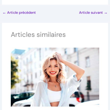
←
Article précédent
Article suivant
→
Articles similaires