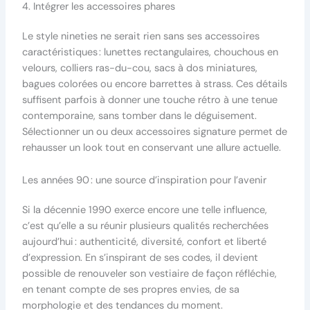
4. Intégrer les accessoires phares
Le style nineties ne serait rien sans ses accessoires
caractéristiques : lunettes rectangulaires, chouchous en
velours, colliers ras-du-cou, sacs à dos miniatures,
bagues colorées ou encore barrettes à strass. Ces détails
suffisent parfois à donner une touche rétro à une tenue
contemporaine, sans tomber dans le déguisement.
Sélectionner un ou deux accessoires signature permet de
rehausser un look tout en conservant une allure actuelle.
Les années 90 : une source d’inspiration pour l’avenir
Si la décennie 1990 exerce encore une telle influence,
c’est qu’elle a su réunir plusieurs qualités recherchées
aujourd’hui : authenticité, diversité, confort et liberté
d’expression. En s’inspirant de ses codes, il devient
possible de renouveler son vestiaire de façon réfléchie,
en tenant compte de ses propres envies, de sa
morphologie et des tendances du moment.