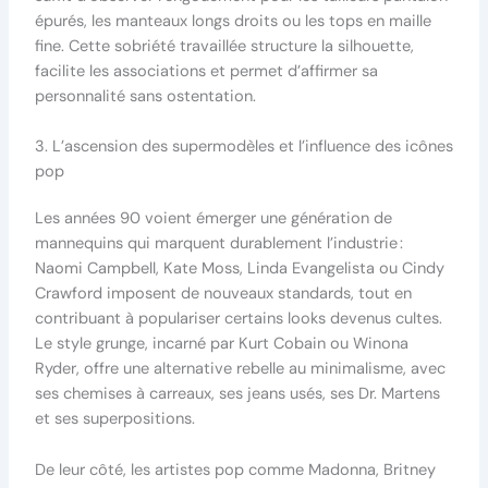
épurés, les manteaux longs droits ou les tops en maille
fine. Cette sobriété travaillée structure la silhouette,
facilite les associations et permet d’affirmer sa
personnalité sans ostentation.
3. L’ascension des supermodèles et l’influence des icônes
pop
Les années 90 voient émerger une génération de
mannequins qui marquent durablement l’industrie :
Naomi Campbell, Kate Moss, Linda Evangelista ou Cindy
Crawford imposent de nouveaux standards, tout en
contribuant à populariser certains looks devenus cultes.
Le style grunge, incarné par Kurt Cobain ou Winona
Ryder, offre une alternative rebelle au minimalisme, avec
ses chemises à carreaux, ses jeans usés, ses Dr. Martens
et ses superpositions.
De leur côté, les artistes pop comme Madonna, Britney