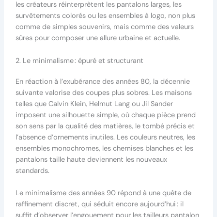
les créateurs réinterprètent les pantalons larges, les
survêtements colorés ou les ensembles à logo, non plus
comme de simples souvenirs, mais comme des valeurs
sûres pour composer une allure urbaine et actuelle.
2. Le minimalisme : épuré et structurant
En réaction à l’exubérance des années 80, la décennie
suivante valorise des coupes plus sobres. Les maisons
telles que Calvin Klein, Helmut Lang ou Jil Sander
imposent une silhouette simple, où chaque pièce prend
son sens par la qualité des matières, le tombé précis et
l’absence d’ornements inutiles. Les couleurs neutres, les
ensembles monochromes, les chemises blanches et les
pantalons taille haute deviennent les nouveaux
standards.
Le minimalisme des années 90 répond à une quête de
raffinement discret, qui séduit encore aujourd’hui : il
suffit d’observer l’engouement pour les tailleurs pantalon