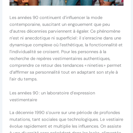
Les années 90 continuent d’influencer la mode
contemporaine, suscitant un engouement que peu
d’autres décennies parviennent à égaler. Ce phénomène
n’est ni anecdotique ni superficiel : il s’enracine dans une
dynamique complexe où l’esthétique, la fonctionnalité et
l’individualité se croisent. Pour les personnes à la
recherche de repères vestimentaires authentiques,
comprendre ce retour des tendances « nineties » permet
d’affirmer sa personnalité tout en adaptant son style à
l’air du temps.
Les années 90 : un laboratoire d’expression
vestimentaire
La décennie 1990 s’ouvre sur une période de profondes
mutations, tant sociales que technologiques. Le vestiaire
évolue rapidement et multiplie les influences. On assiste