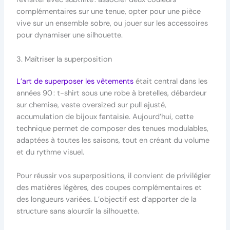
complémentaires sur une tenue, opter pour une pièce
vive sur un ensemble sobre, ou jouer sur les accessoires
pour dynamiser une silhouette.
3. Maîtriser la superposition
L’art de superposer les vêtements
était central dans les
années 90 : t-shirt sous une robe à bretelles, débardeur
sur chemise, veste oversized sur pull ajusté,
accumulation de bijoux fantaisie. Aujourd’hui, cette
technique permet de composer des tenues modulables,
adaptées à toutes les saisons, tout en créant du volume
et du rythme visuel.
Pour réussir vos superpositions, il convient de privilégier
des matières légères, des coupes complémentaires et
des longueurs variées. L’objectif est d’apporter de la
structure sans alourdir la silhouette.