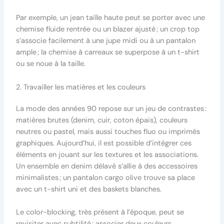
Par exemple, un jean taille haute peut se porter avec une
chemise fluide rentrée ou un blazer ajusté ; un crop top
s’associe facilement à une jupe midi ou à un pantalon
ample ; la chemise à carreaux se superpose à un t-shirt
ou se noue à la taille.
2. Travailler les matières et les couleurs
La mode des années 90 repose sur un jeu de contrastes :
matières brutes (denim, cuir, coton épais), couleurs
neutres ou pastel, mais aussi touches fluo ou imprimés
graphiques. Aujourd’hui, il est possible d’intégrer ces
éléments en jouant sur les textures et les associations.
Un ensemble en denim délavé s’allie à des accessoires
minimalistes ; un pantalon cargo olive trouve sa place
avec un t-shirt uni et des baskets blanches.
Le color-blocking, très présent à l’époque, peut se
revisiter avec subtilité : associer deux couleurs