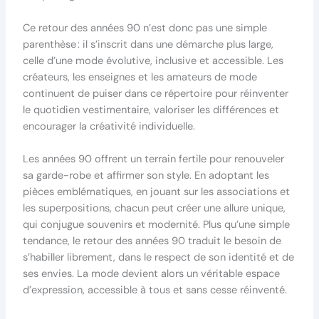
Ce retour des années 90 n’est donc pas une simple
parenthèse : il s’inscrit dans une démarche plus large,
celle d’une mode évolutive, inclusive et accessible. Les
créateurs, les enseignes et les amateurs de mode
continuent de puiser dans ce répertoire pour réinventer
le quotidien vestimentaire, valoriser les différences et
encourager la créativité individuelle.
Les années 90 offrent un terrain fertile pour renouveler
sa garde-robe et affirmer son style. En adoptant les
pièces emblématiques, en jouant sur les associations et
les superpositions, chacun peut créer une allure unique,
qui conjugue souvenirs et modernité. Plus qu’une simple
tendance, le retour des années 90 traduit le besoin de
s’habiller librement, dans le respect de son identité et de
ses envies. La mode devient alors un véritable espace
d’expression, accessible à tous et sans cesse réinventé.