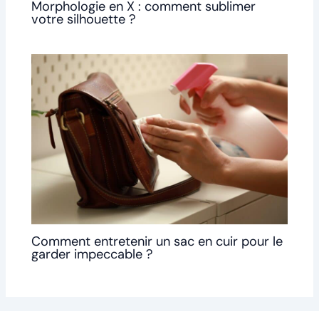
Morphologie en X : comment sublimer
votre silhouette ?
Comment entretenir un sac en cuir pour le
garder impeccable ?