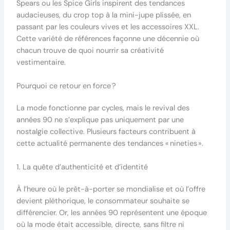
Spears ou les Spice Girls inspirent des tendances
audacieuses, du crop top à la mini-jupe plissée, en
passant par les couleurs vives et les accessoires XXL.
Cette variété de références façonne une décennie où
chacun trouve de quoi nourrir sa créativité
vestimentaire.
Pourquoi ce retour en force ?
La mode fonctionne par cycles, mais le revival des
années 90 ne s’explique pas uniquement par une
nostalgie collective. Plusieurs facteurs contribuent à
cette actualité permanente des tendances « nineties ».
1. La quête d’authenticité et d’identité
À l’heure où le prêt-à-porter se mondialise et où l’offre
devient pléthorique, le consommateur souhaite se
différencier. Or, les années 90 représentent une époque
où la mode était accessible, directe, sans filtre ni