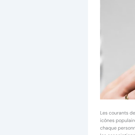
Les courants de
icônes populair
chaque personne