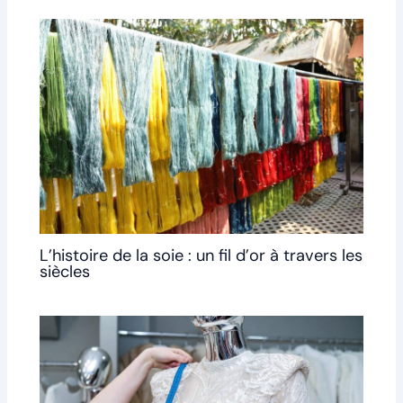
L’histoire de la soie : un fil d’or à travers les
siècles