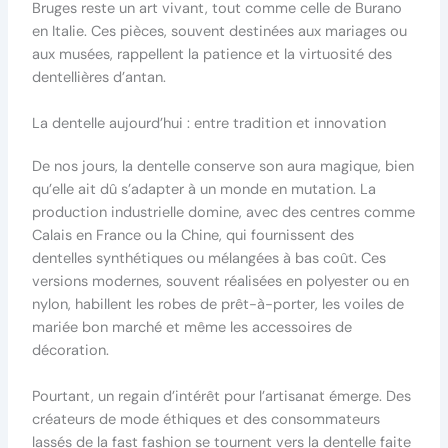
Bruges reste un art vivant, tout comme celle de Burano
en Italie. Ces pièces, souvent destinées aux mariages ou
aux musées, rappellent la patience et la virtuosité des
dentellières d’antan.
La dentelle aujourd’hui : entre tradition et innovation
De nos jours, la dentelle conserve son aura magique, bien
qu’elle ait dû s’adapter à un monde en mutation. La
production industrielle domine, avec des centres comme
Calais en France ou la Chine, qui fournissent des
dentelles synthétiques ou mélangées à bas coût. Ces
versions modernes, souvent réalisées en polyester ou en
nylon, habillent les robes de prêt-à-porter, les voiles de
mariée bon marché et même les accessoires de
décoration.
Pourtant, un regain d’intérêt pour l’artisanat émerge. Des
créateurs de mode éthiques et des consommateurs
lassés de la fast fashion se tournent vers la dentelle faite