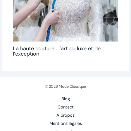
La haute couture : l’art du luxe et de
l’exception
© 2026 Mode Classique
Blog
Contact
À propos
Mentions légales