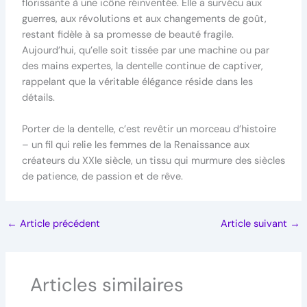
florissante à une icône réinventée. Elle a survécu aux
guerres, aux révolutions et aux changements de goût,
restant fidèle à sa promesse de beauté fragile.
Aujourd’hui, qu’elle soit tissée par une machine ou par
des mains expertes, la dentelle continue de captiver,
rappelant que la véritable élégance réside dans les
détails.
Porter de la dentelle, c’est revêtir un morceau d’histoire
– un fil qui relie les femmes de la Renaissance aux
créateurs du XXIe siècle, un tissu qui murmure des siècles
de patience, de passion et de rêve.
←
Article précédent
Article suivant
→
Articles similaires