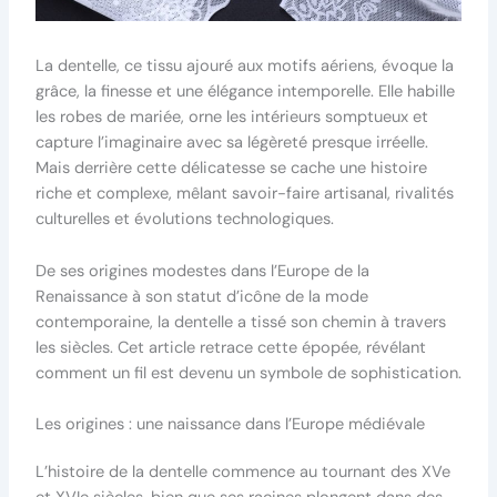
La dentelle, ce tissu ajouré aux motifs aériens, évoque la
grâce, la finesse et une élégance intemporelle. Elle habille
les robes de mariée, orne les intérieurs somptueux et
capture l’imaginaire avec sa légèreté presque irréelle.
Mais derrière cette délicatesse se cache une histoire
riche et complexe, mêlant savoir-faire artisanal, rivalités
culturelles et évolutions technologiques.
De ses origines modestes dans l’Europe de la
Renaissance à son statut d’icône de la mode
contemporaine, la dentelle a tissé son chemin à travers
les siècles. Cet article retrace cette épopée, révélant
comment un fil est devenu un symbole de sophistication.
Les origines : une naissance dans l’Europe médiévale
L’histoire de la dentelle commence au tournant des XVe