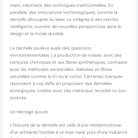
main, valorisant des techniques traditionnelles. En
parallèle, des innovations technologiques, comme la
dentelle découpée au laser ou intégrée à des textiles
intelligents, ouvrent de nouvelles perspectives dans le
design et la mode durable.
La dentelle soulève aussi des questions
environnementales. La production de masse, avec ses
teintures chimiques et ses fibres synthétiques, contraste
avec les méthodes ancestrales, réalisées en fibres
naturelles comme le lin ou le coton. Certaines marques
répondent à ces défis en proposant des dentelles
écologiques, tissées avec des matériaux recyclés ou bio-
sourcés.
Un héritage ajouré
L’histoire de la dentelle est celle d’une métamorphose :
d’un artisanat humble à un luxe royal, puis d’une industrie