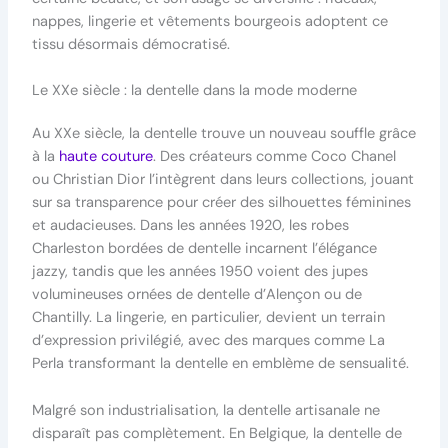
nappes, lingerie et vêtements bourgeois adoptent ce
tissu désormais démocratisé.
Le XXe siècle : la dentelle dans la mode moderne
Au XXe siècle, la dentelle trouve un nouveau souffle grâce
à la
haute couture
. Des créateurs comme Coco Chanel
ou Christian Dior l’intègrent dans leurs collections, jouant
sur sa transparence pour créer des silhouettes féminines
et audacieuses. Dans les années 1920, les robes
Charleston bordées de dentelle incarnent l’élégance
jazzy, tandis que les années 1950 voient des jupes
volumineuses ornées de dentelle d’Alençon ou de
Chantilly. La lingerie, en particulier, devient un terrain
d’expression privilégié, avec des marques comme La
Perla transformant la dentelle en emblème de sensualité.
Malgré son industrialisation, la dentelle artisanale ne
disparaît pas complètement. En Belgique, la dentelle de