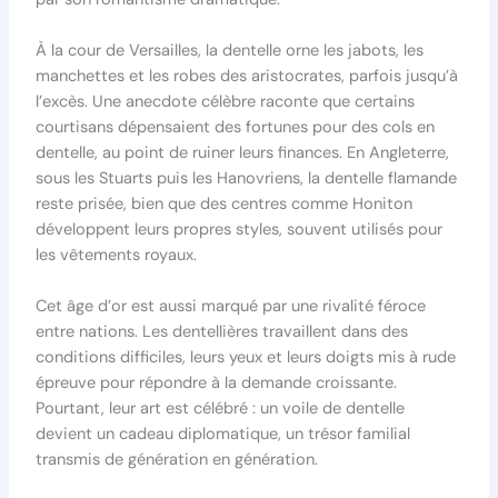
À la cour de Versailles, la dentelle orne les jabots, les
manchettes et les robes des aristocrates, parfois jusqu’à
l’excès. Une anecdote célèbre raconte que certains
courtisans dépensaient des fortunes pour des cols en
dentelle, au point de ruiner leurs finances. En Angleterre,
sous les Stuarts puis les Hanovriens, la dentelle flamande
reste prisée, bien que des centres comme Honiton
développent leurs propres styles, souvent utilisés pour
les vêtements royaux.
Cet âge d’or est aussi marqué par une rivalité féroce
entre nations. Les dentellières travaillent dans des
conditions difficiles, leurs yeux et leurs doigts mis à rude
épreuve pour répondre à la demande croissante.
Pourtant, leur art est célébré : un voile de dentelle
devient un cadeau diplomatique, un trésor familial
transmis de génération en génération.