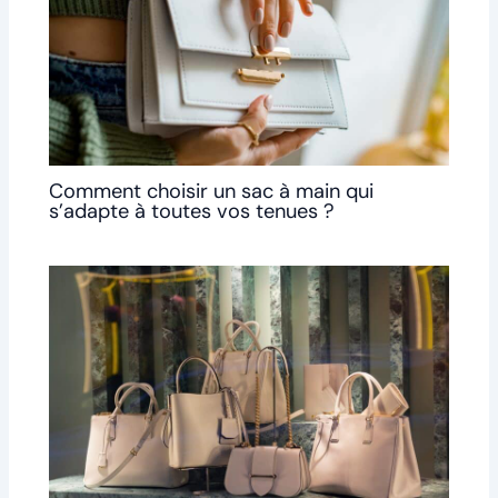
Comment choisir un sac à main qui
s’adapte à toutes vos tenues ?