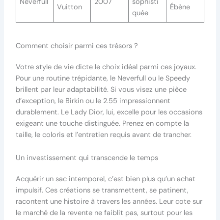
Neverfull
2007
sophisti
Vuitton
Ébène
quée
Comment choisir parmi ces trésors ?
Votre style de vie dicte le choix idéal parmi ces joyaux.
Pour une routine trépidante, le Neverfull ou le Speedy
brillent par leur adaptabilité. Si vous visez une pièce
d’exception, le Birkin ou le 2.55 impressionnent
durablement. Le Lady Dior, lui, excelle pour les occasions
exigeant une touche distinguée. Prenez en compte la
taille, le coloris et l’entretien requis avant de trancher.
Un investissement qui transcende le temps
Acquérir un sac intemporel, c’est bien plus qu’un achat
impulsif. Ces créations se transmettent, se patinent,
racontent une histoire à travers les années. Leur cote sur
le marché de la revente ne faiblit pas, surtout pour les