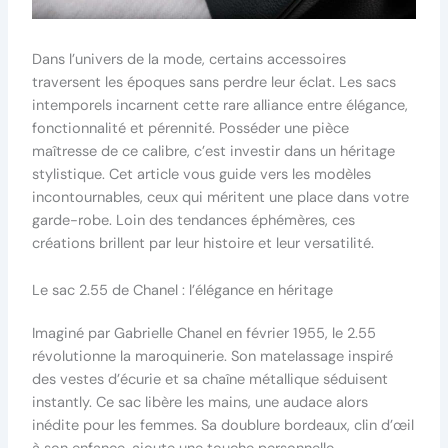
Dans l’univers de la mode, certains accessoires
traversent les époques sans perdre leur éclat. Les sacs
intemporels incarnent cette rare alliance entre élégance,
fonctionnalité et pérennité. Posséder une pièce
maîtresse de ce calibre, c’est investir dans un héritage
stylistique. Cet article vous guide vers les modèles
incontournables, ceux qui méritent une place dans votre
garde-robe. Loin des tendances éphémères, ces
créations brillent par leur histoire et leur versatilité.
Le sac 2.55 de Chanel : l’élégance en héritage
Imaginé par Gabrielle Chanel en février 1955, le 2.55
révolutionne la maroquinerie. Son matelassage inspiré
des vestes d’écurie et sa chaîne métallique séduisent
instantly. Ce sac libère les mains, une audace alors
inédite pour les femmes. Sa doublure bordeaux, clin d’œil