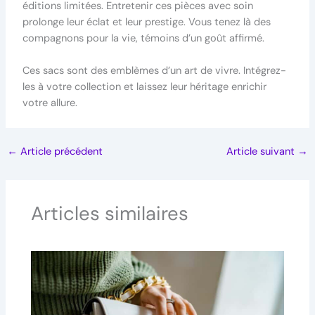
éditions limitées. Entretenir ces pièces avec soin
prolonge leur éclat et leur prestige. Vous tenez là des
compagnons pour la vie, témoins d’un goût affirmé.
Ces sacs sont des emblèmes d’un art de vivre. Intégrez-
les à votre collection et laissez leur héritage enrichir
votre allure.
←
Article précédent
Article suivant
→
Articles similaires