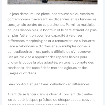
Le jean demeure une pièce incontournable du vestiaire
contemporain, traversant les décennies et les tendances
sans jamais perdre de sa pertinence. Parmi les multiples
coupes disponibles, le bootcut et le flare attirent de plus
en plus l’attention pour leur capacité à valoriser
différentes morphologies et à renouveler une silhouette.
Face à l’abondance d’offres et aux multiples conseils
contradictoires, il est parfois difficile de s’y retrouver.
Cet article vise à apporter des repères fiables pour
choisir la coupe la plus adaptée, en tenant compte des
tendances, des spécificités morphologiques et des
usages quotidiens.
Jean bootcut et jean flare : définitions et différences
Avant de se lancer dans le choix, il convient de clarifier
les caractéristiques précises de chaque coupe, souvent