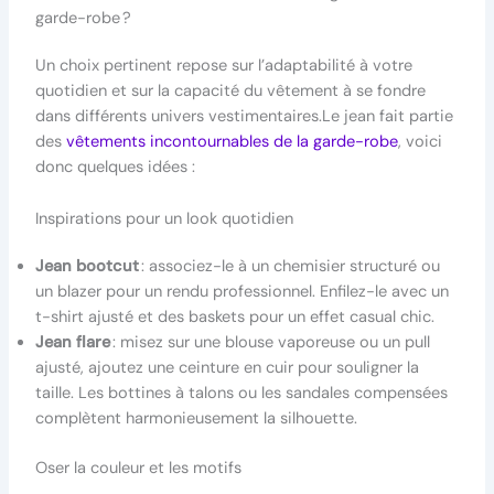
garde-robe ?
Un choix pertinent repose sur l’adaptabilité à votre
quotidien et sur la capacité du vêtement à se fondre
dans différents univers vestimentaires.Le jean fait partie
des
vêtements incontournables de la garde-robe
, voici
donc quelques idées :
Inspirations pour un look quotidien
Jean bootcut
: associez-le à un chemisier structuré ou
un blazer pour un rendu professionnel. Enfilez-le avec un
t-shirt ajusté et des baskets pour un effet casual chic.
Jean flare
: misez sur une blouse vaporeuse ou un pull
ajusté, ajoutez une ceinture en cuir pour souligner la
taille. Les bottines à talons ou les sandales compensées
complètent harmonieusement la silhouette.
Oser la couleur et les motifs