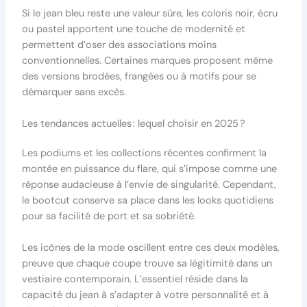
Si le jean bleu reste une valeur sûre, les coloris noir, écru
ou pastel apportent une touche de modernité et
permettent d’oser des associations moins
conventionnelles. Certaines marques proposent même
des versions brodées, frangées ou à motifs pour se
démarquer sans excès.
Les tendances actuelles : lequel choisir en 2025 ?
Les podiums et les collections récentes confirment la
montée en puissance du flare, qui s’impose comme une
réponse audacieuse à l’envie de singularité. Cependant,
le bootcut conserve sa place dans les looks quotidiens
pour sa facilité de port et sa sobriété.
Les icônes de la mode oscillent entre ces deux modèles,
preuve que chaque coupe trouve sa légitimité dans un
vestiaire contemporain. L’essentiel réside dans la
capacité du jean à s’adapter à votre personnalité et à