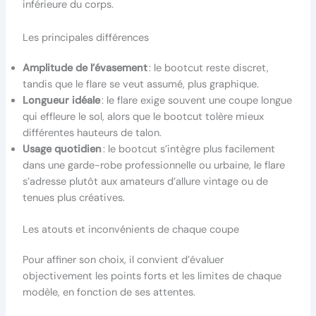
inférieure du corps.
Les principales différences
Amplitude de l’évasement
: le bootcut reste discret,
tandis que le flare se veut assumé, plus graphique.
Longueur idéale
: le flare exige souvent une coupe longue
qui effleure le sol, alors que le bootcut tolère mieux
différentes hauteurs de talon.
Usage quotidien
: le bootcut s’intègre plus facilement
dans une garde-robe professionnelle ou urbaine, le flare
s’adresse plutôt aux amateurs d’allure vintage ou de
tenues plus créatives.
Les atouts et inconvénients de chaque coupe
Pour affiner son choix, il convient d’évaluer
objectivement les points forts et les limites de chaque
modèle, en fonction de ses attentes.