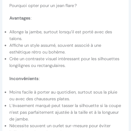
Pourquoi opter pour un jean flare ?
Avantages
:
Allonge la jambe, surtout lorsqu’il est porté avec des
talons.
Affiche un style assumé, souvent associé à une
esthétique rétro ou bohème.
Crée un contraste visuel intéressant pour les silhouettes
longilignes ou rectangulaires.
Inconvénients
:
Moins facile à porter au quotidien, surtout sous la pluie
ou avec des chaussures plates.
L’évasement marqué peut tasser la silhouette si la coupe
n’est pas parfaitement ajustée à la taille et à la longueur
de jambe.
Nécessite souvent un ourlet sur-mesure pour éviter