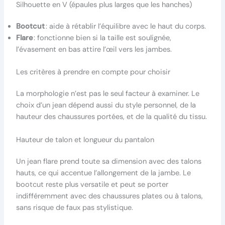
Silhouette en V (épaules plus larges que les hanches)
Bootcut
: aide à rétablir l’équilibre avec le haut du corps.
Flare
: fonctionne bien si la taille est soulignée,
l’évasement en bas attire l’œil vers les jambes.
Les critères à prendre en compte pour choisir
La morphologie n’est pas le seul facteur à examiner. Le
choix d’un jean dépend aussi du style personnel, de la
hauteur des chaussures portées, et de la qualité du tissu.
Hauteur de talon et longueur du pantalon
Un jean flare prend toute sa dimension avec des talons
hauts, ce qui accentue l’allongement de la jambe. Le
bootcut reste plus versatile et peut se porter
indifféremment avec des chaussures plates ou à talons,
sans risque de faux pas stylistique.