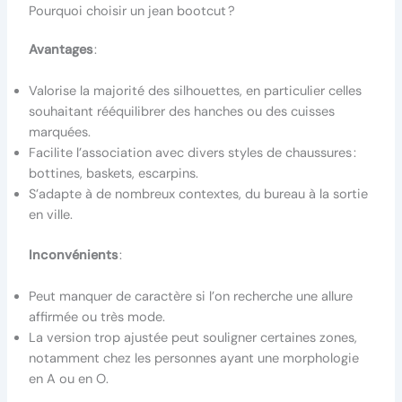
Pourquoi choisir un jean bootcut ?
Avantages
:
Valorise la majorité des silhouettes, en particulier celles
souhaitant rééquilibrer des hanches ou des cuisses
marquées.
Facilite l’association avec divers styles de chaussures :
bottines, baskets, escarpins.
S’adapte à de nombreux contextes, du bureau à la sortie
en ville.
Inconvénients
:
Peut manquer de caractère si l’on recherche une allure
affirmée ou très mode.
La version trop ajustée peut souligner certaines zones,
notamment chez les personnes ayant une morphologie
en A ou en O.