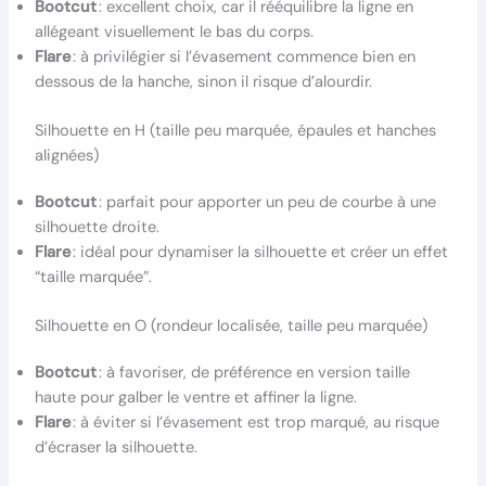
Bootcut
: excellent choix, car il rééquilibre la ligne en
allégeant visuellement le bas du corps.
Flare
: à privilégier si l’évasement commence bien en
dessous de la hanche, sinon il risque d’alourdir.
Silhouette en H (taille peu marquée, épaules et hanches
alignées)
Bootcut
: parfait pour apporter un peu de courbe à une
silhouette droite.
Flare
: idéal pour dynamiser la silhouette et créer un effet
“taille marquée”.
Silhouette en O (rondeur localisée, taille peu marquée)
Bootcut
: à favoriser, de préférence en version taille
haute pour galber le ventre et affiner la ligne.
Flare
: à éviter si l’évasement est trop marqué, au risque
d’écraser la silhouette.