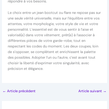
répondre à vos besoins.
Le choix entre un jean bootcut ou flare ne repose pas sur
une seule vérité universelle, mais sur l’équilibre entre vos
attentes, votre morphologie, votre style de vie et votre
personnalité. L’essentiel est de vous sentir à l’aise et
valorisé(e) dans votre vêtement, prêt(e) à l’associer à
différentes pièces de votre garde-robe, tout en
respectant les codes du moment. Les deux coupes, loin
de s’opposer, se complètent et enrichissent la palette
des possibles. Adopter l’un ou l’autre, c’est avant tout
choisir la liberté d’exprimer votre singularité, avec
précision et élégance.
←
Article précédent
Article suivant
→