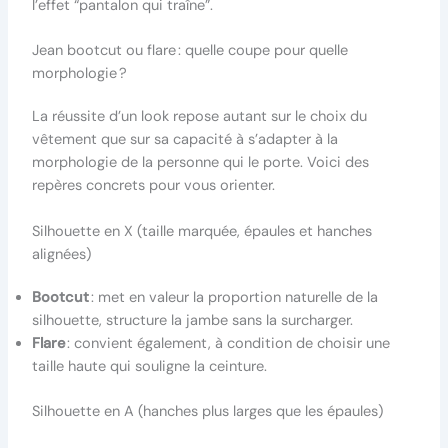
l’effet “pantalon qui traîne”.
Jean bootcut ou flare : quelle coupe pour quelle
morphologie ?
La réussite d’un look repose autant sur le choix du
vêtement que sur sa capacité à s’adapter à la
morphologie de la personne qui le porte. Voici des
repères concrets pour vous orienter.
Silhouette en X (taille marquée, épaules et hanches
alignées)
Bootcut
: met en valeur la proportion naturelle de la
silhouette, structure la jambe sans la surcharger.
Flare
: convient également, à condition de choisir une
taille haute qui souligne la ceinture.
Silhouette en A (hanches plus larges que les épaules)