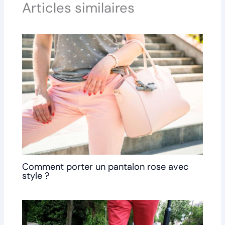
Articles similaires
Comment porter un pantalon rose avec
style ?