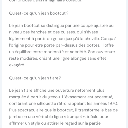
confondues dans l’imaginaire collectif.
Qu’est-ce qu’un jean bootcut ?
Le jean bootcut se distingue par une coupe ajustée au
niveau des hanches et des cuisses, qui s’évase
légèrement à partir du genou jusqu’à la cheville. Conçu à
l’origine pour être porté par-dessus des bottes, il offre
un équilibre entre modernité et sobriété. Son ouverture
reste modérée, créant une ligne allongée sans effet
exagéré.
Qu’est-ce qu’un jean flare ?
Le jean flare affiche une ouverture nettement plus
marquée à partir du genou. L’évasement est accentué,
conférant une silhouette rétro rappelant les années 1970.
Plus spectaculaire que le bootcut, il transforme le bas de
jambe en une véritable ligne « trumpet », idéale pour
affirmer un style ou attirer le regard sur la partie