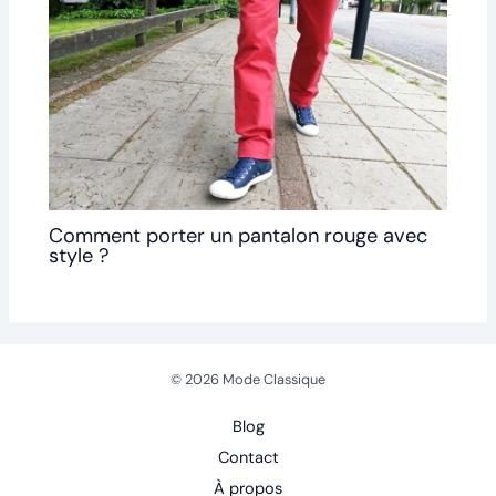
Comment porter un pantalon rouge avec
style ?
© 2026 Mode Classique
Blog
Contact
À propos