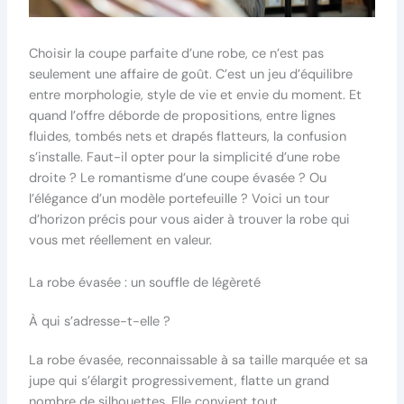
Choisir la coupe parfaite d’une robe, ce n’est pas
seulement une affaire de goût. C’est un jeu d’équilibre
entre morphologie, style de vie et envie du moment. Et
quand l’offre déborde de propositions, entre lignes
fluides, tombés nets et drapés flatteurs, la confusion
s’installe. Faut-il opter pour la simplicité d’une robe
droite ? Le romantisme d’une coupe évasée ? Ou
l’élégance d’un modèle portefeuille ? Voici un tour
d’horizon précis pour vous aider à trouver la robe qui
vous met réellement en valeur.
La robe évasée : un souffle de légèreté
À qui s’adresse-t-elle ?
La robe évasée, reconnaissable à sa taille marquée et sa
jupe qui s’élargit progressivement, flatte un grand
nombre de silhouettes. Elle convient tout