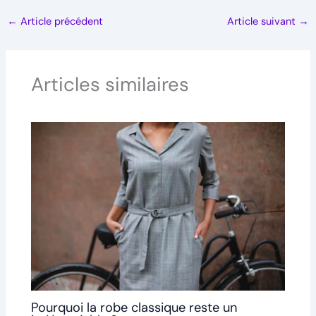
←
Article précédent
Article suivant
→
Articles similaires
Pourquoi la robe classique reste un