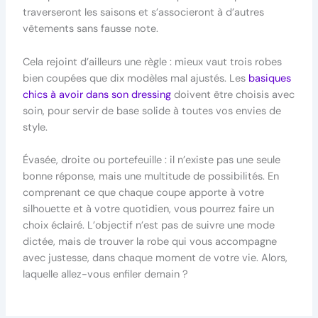
traverseront les saisons et s’associeront à d’autres
vêtements sans fausse note.
Cela rejoint d’ailleurs une règle : mieux vaut trois robes
bien coupées que dix modèles mal ajustés. Les
basiques
chics à avoir dans son dressing
doivent être choisis avec
soin, pour servir de base solide à toutes vos envies de
style.
Évasée, droite ou portefeuille : il n’existe pas une seule
bonne réponse, mais une multitude de possibilités. En
comprenant ce que chaque coupe apporte à votre
silhouette et à votre quotidien, vous pourrez faire un
choix éclairé. L’objectif n’est pas de suivre une mode
dictée, mais de trouver la robe qui vous accompagne
avec justesse, dans chaque moment de votre vie. Alors,
laquelle allez-vous enfiler demain ?