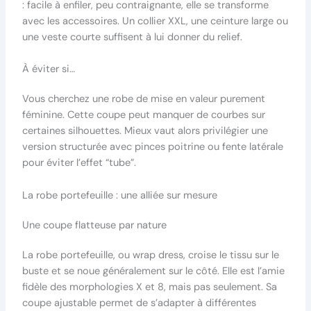
: facile à enfiler, peu contraignante, elle se transforme
avec les accessoires. Un collier XXL, une ceinture large ou
une veste courte suffisent à lui donner du relief.
À éviter si…
Vous cherchez une robe de mise en valeur purement
féminine. Cette coupe peut manquer de courbes sur
certaines silhouettes. Mieux vaut alors privilégier une
version structurée avec pinces poitrine ou fente latérale
pour éviter l’effet “tube”.
La robe portefeuille : une alliée sur mesure
Une coupe flatteuse par nature
La robe portefeuille, ou wrap dress, croise le tissu sur le
buste et se noue généralement sur le côté. Elle est l’amie
fidèle des morphologies X et 8, mais pas seulement. Sa
coupe ajustable permet de s’adapter à différentes