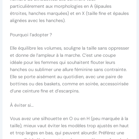
particulièrement aux morphologies en A (épaules
étroites, hanches marquées) et en X (taille fine et épaules
alignées avec les hanches).
Pourquoi l’adopter ?
Elle équilibre les volumes, souligne la taille sans oppresser
et donne de l’ampleur à la marche. C’est une coupe
idéale pour les femmes qui souhaitent flouter leurs
hanches ou sublimer une allure féminine sans contrainte.
Elle se porte aisément au quotidien, avec une paire de
bottines ou des baskets, comme en soirée, accessoirisée
d’une ceinture fine et d’escarpins.
À éviter si…
Vous avez une silhouette en O ou en H (peu marquée à la
taille), mieux vaut éviter les modèles trop ajustés en haut
et trop larges en bas, qui peuvent alourdir. Préférez une