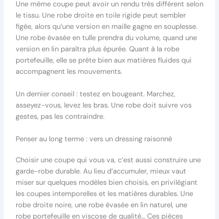
Une même coupe peut avoir un rendu très différent selon
le tissu. Une robe droite en toile rigide peut sembler
figée, alors qu’une version en maille gagne en souplesse.
Une robe évasée en tulle prendra du volume, quand une
version en lin paraîtra plus épurée. Quant à la robe
portefeuille, elle se prête bien aux matières fluides qui
accompagnent les mouvements.
Un dernier conseil : testez en bougeant. Marchez,
asseyez-vous, levez les bras. Une robe doit suivre vos
gestes, pas les contraindre.
Penser au long terme : vers un dressing raisonné
Choisir une coupe qui vous va, c’est aussi construire une
garde-robe durable. Au lieu d’accumuler, mieux vaut
miser sur quelques modèles bien choisis, en privilégiant
les coupes intemporelles et les matières durables. Une
robe droite noire, une robe évasée en lin naturel, une
robe portefeuille en viscose de qualité… Ces pièces