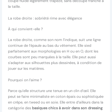
coupe fluide légèrement trapèze, sans découpe franche à
la taille.
La robe droite : sobriété rime avec élégance
À qui convient-elle ?
La robe droite, comme son nom l’indique, suit une ligne
continue de l’épaule au bas du vêtement. Elle sied
parfaitement aux morphologies en H ou en O, dont les
courbes sont peu marquées à la taille. Elle peut aussi
s’adapter aux silhouettes plus dessinées, à condition de
jouer sur les matières.
Pourquoi on l’aime ?
Parce qu’elle structure une tenue en un clin d’œil. Elle
peut se faire minimaliste en coton épais ou sophistiquée
en crêpe, en tweed ou en soie. Elle entre d’ailleurs dans la
catégorie des
basiques chics à avoir dans son dressing