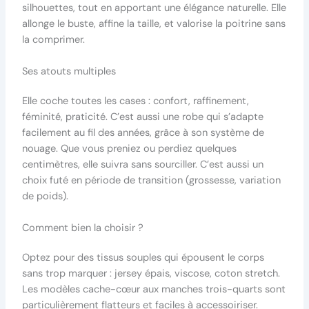
silhouettes, tout en apportant une élégance naturelle. Elle
allonge le buste, affine la taille, et valorise la poitrine sans
la comprimer.
Ses atouts multiples
Elle coche toutes les cases : confort, raffinement,
féminité, praticité. C’est aussi une robe qui s’adapte
facilement au fil des années, grâce à son système de
nouage. Que vous preniez ou perdiez quelques
centimètres, elle suivra sans sourciller. C’est aussi un
choix futé en période de transition (grossesse, variation
de poids).
Comment bien la choisir ?
Optez pour des tissus souples qui épousent le corps
sans trop marquer : jersey épais, viscose, coton stretch.
Les modèles cache-cœur aux manches trois-quarts sont
particulièrement flatteurs et faciles à accessoiriser.