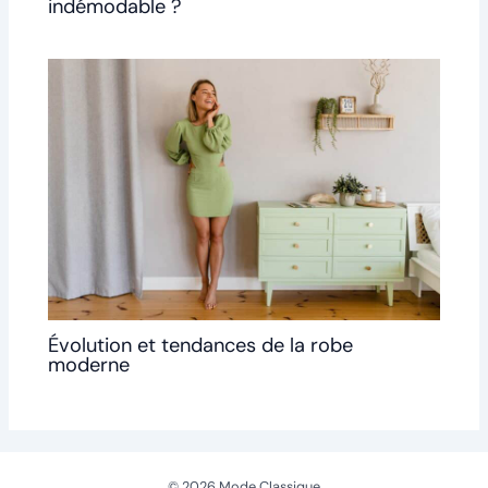
indémodable ?
Évolution et tendances de la robe
moderne
© 2026 Mode Classique