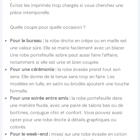
Évitez les imprimés trop chargés si vous cherchez une
pièce intemporelle.
Quelle coupe pour quelle occasion ?
Pour le bureau :
la robe droite en crêpe ou en maille est
une valeur sûre. Elle se marie facilement avec un blazer.
Une robe portefeuille sobre peut aussi faire l’affaire,
notamment si elle est unie et bien coupée.
Pour une cérémonie :
la robe évasée prend tout son
sens. Elle donne de la tenue sans trop en faire. Les
modèles en tulle, en satin ou brodés ajoutent une touche
formelle.
Pour une soirée entre amis :
la robe portefeuille dans
une matière fluide, avec une paire de talons bas ou de
bottines, conjugue chic et confort. Vous pouvez aussi
opter pour une robe droite à détails graphiques ou
colorés.
Pour le week-end :
misez sur une robe évasée en coton